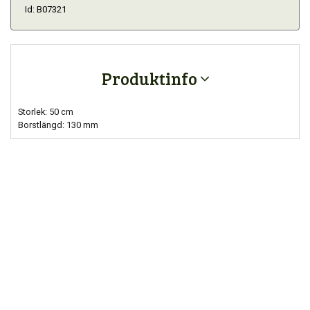
Id: B07321
Produktinfo
Storlek: 50 cm
Borstlängd: 130 mm