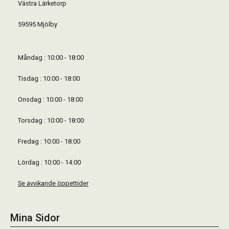
Västra Lärketorp
59595 Mjölby
Måndag : 10:00 - 18:00
Tisdag : 10:00 - 18:00
Onsdag : 10:00 - 18:00
Torsdag : 10:00 - 18:00
Fredag : 10:00 - 18:00
Lördag : 10:00 - 14:00
Se avvikande öppettider
Mina Sidor