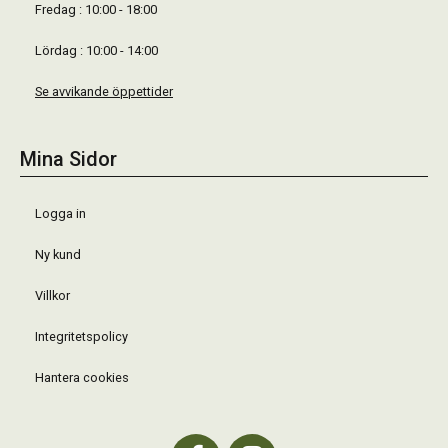
Fredag : 10:00 - 18:00
Lördag : 10:00 - 14:00
Se avvikande öppettider
Mina Sidor
Logga in
Ny kund
Villkor
Integritetspolicy
Hantera cookies