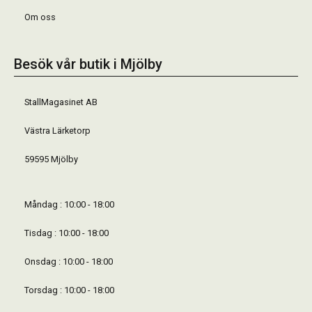
Om oss
Besök vår butik i Mjölby
StallMagasinet AB
Västra Lärketorp
59595 Mjölby
Måndag : 10:00 - 18:00
Tisdag : 10:00 - 18:00
Onsdag : 10:00 - 18:00
Torsdag : 10:00 - 18:00