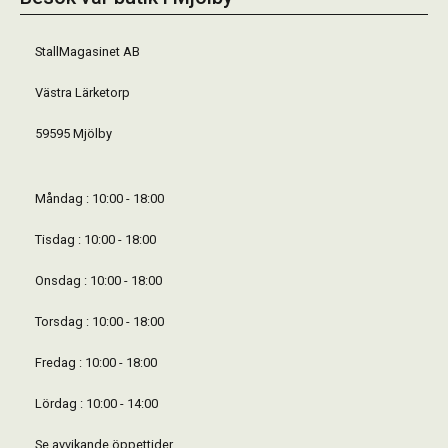
StallMagasinet AB
Västra Lärketorp
59595 Mjölby
Måndag : 10:00 - 18:00
Tisdag : 10:00 - 18:00
Onsdag : 10:00 - 18:00
Torsdag : 10:00 - 18:00
Fredag : 10:00 - 18:00
Lördag : 10:00 - 14:00
Se avvikande öppettider