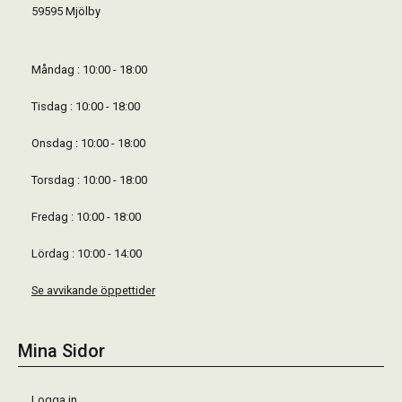
59595 Mjölby
Måndag : 10:00 - 18:00
Tisdag : 10:00 - 18:00
Onsdag : 10:00 - 18:00
Torsdag : 10:00 - 18:00
Fredag : 10:00 - 18:00
Lördag : 10:00 - 14:00
Se avvikande öppettider
Mina Sidor
Logga in