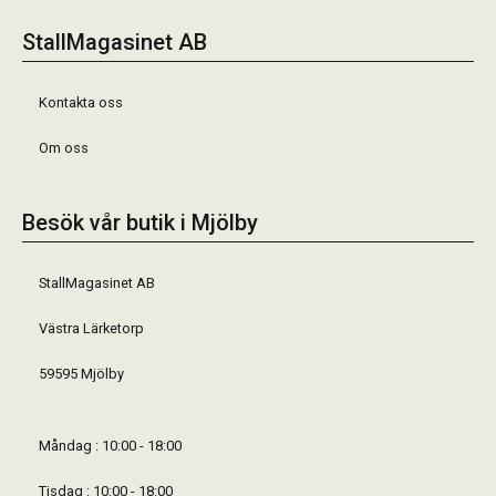
StallMagasinet AB
Kontakta oss
Om oss
Besök vår butik i Mjölby
StallMagasinet AB
Västra Lärketorp
59595 Mjölby
Måndag : 10:00 - 18:00
Tisdag : 10:00 - 18:00