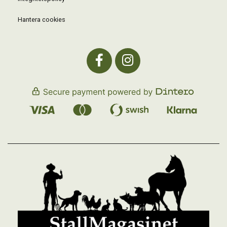
Hantera cookies