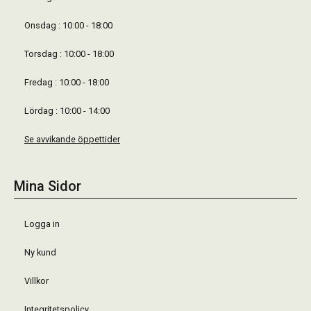
Onsdag : 10:00 - 18:00
Torsdag : 10:00 - 18:00
Fredag : 10:00 - 18:00
Lördag : 10:00 - 14:00
Se avvikande öppettider
Mina Sidor
Logga in
Ny kund
Villkor
Integritetspolicy