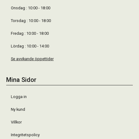
Onsdag : 10:00 - 18:00
Torsdag : 10:00 - 18:00
Fredag : 10:00 - 18:00
Lördag : 10:00 - 14:00
Se avvikande öppettider
Mina Sidor
Logga in
Ny kund
Villkor
Integritetspolicy