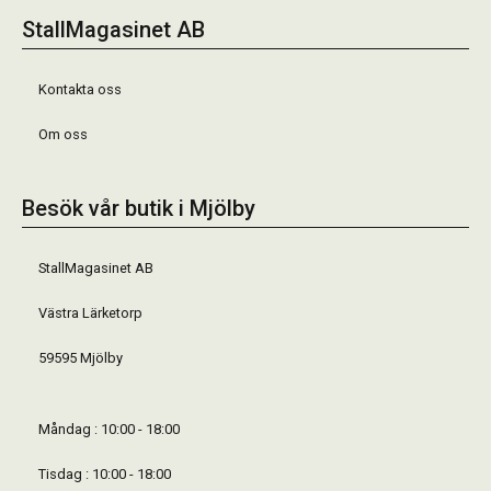
StallMagasinet AB
Kontakta oss
Om oss
Besök vår butik i Mjölby
StallMagasinet AB
Västra Lärketorp
59595 Mjölby
Måndag : 10:00 - 18:00
Tisdag : 10:00 - 18:00