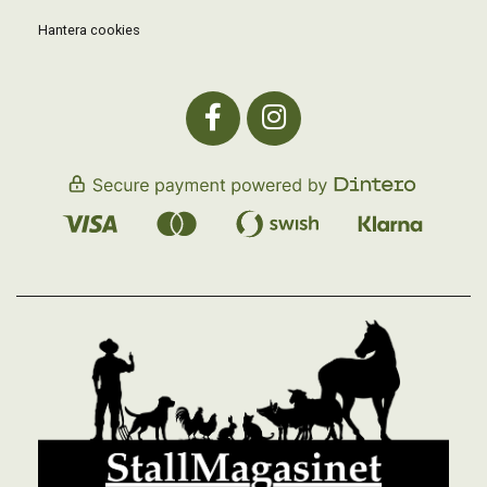
Hantera cookies