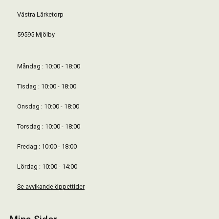
Västra Lärketorp
59595 Mjölby
Måndag : 10:00 - 18:00
Tisdag : 10:00 - 18:00
Onsdag : 10:00 - 18:00
Torsdag : 10:00 - 18:00
Fredag : 10:00 - 18:00
Lördag : 10:00 - 14:00
Se avvikande öppettider