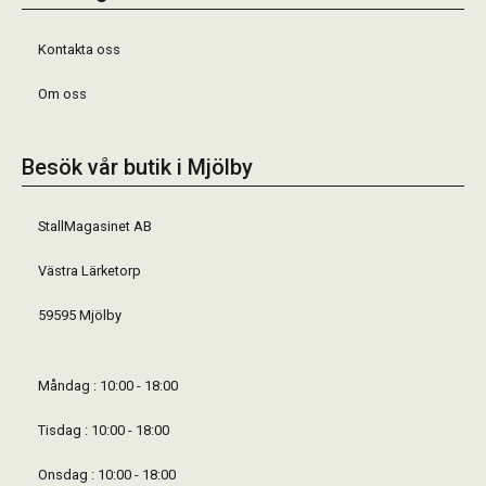
Kontakta oss
Om oss
Besök vår butik i Mjölby
StallMagasinet AB
Västra Lärketorp
59595 Mjölby
Måndag : 10:00 - 18:00
Tisdag : 10:00 - 18:00
Onsdag : 10:00 - 18:00