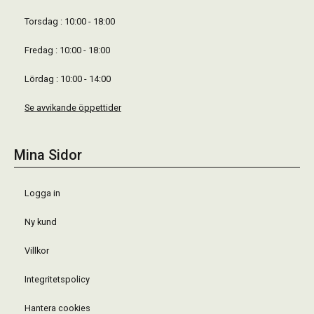
Torsdag : 10:00 - 18:00
Fredag : 10:00 - 18:00
Lördag : 10:00 - 14:00
Se avvikande öppettider
Mina Sidor
Logga in
Ny kund
Villkor
Integritetspolicy
Hantera cookies