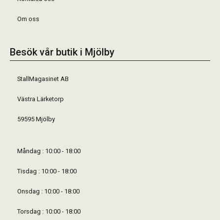
Om oss
Besök vår butik i Mjölby
StallMagasinet AB
Västra Lärketorp
59595 Mjölby
Måndag : 10:00 - 18:00
Tisdag : 10:00 - 18:00
Onsdag : 10:00 - 18:00
Torsdag : 10:00 - 18:00