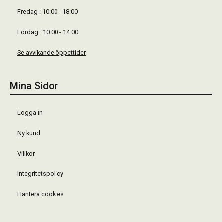
Fredag : 10:00 - 18:00
Lördag : 10:00 - 14:00
Se avvikande öppettider
Mina Sidor
Logga in
Ny kund
Villkor
Integritetspolicy
Hantera cookies