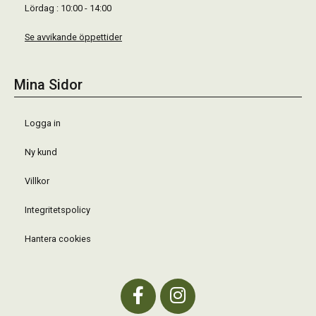
Lördag : 10:00 - 14:00
Se avvikande öppettider
Mina Sidor
Logga in
Ny kund
Villkor
Integritetspolicy
Hantera cookies