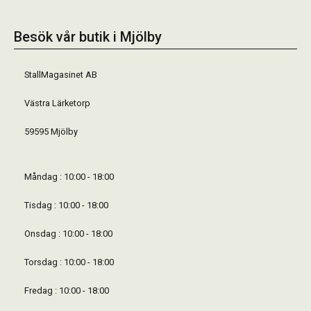
Besök vår butik i Mjölby
StallMagasinet AB
Västra Lärketorp
59595 Mjölby
Måndag : 10:00 - 18:00
Tisdag : 10:00 - 18:00
Onsdag : 10:00 - 18:00
Torsdag : 10:00 - 18:00
Fredag : 10:00 - 18:00