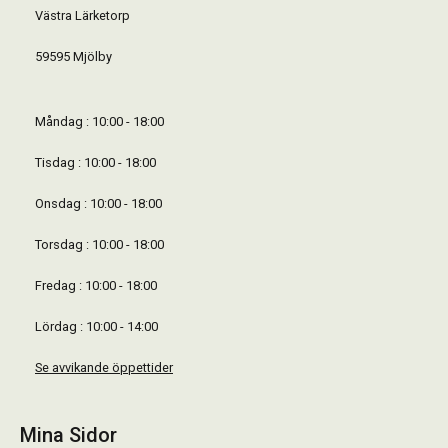
Västra Lärketorp
59595 Mjölby
Måndag : 10:00 - 18:00
Tisdag : 10:00 - 18:00
Onsdag : 10:00 - 18:00
Torsdag : 10:00 - 18:00
Fredag : 10:00 - 18:00
Lördag : 10:00 - 14:00
Se avvikande öppettider
Mina Sidor