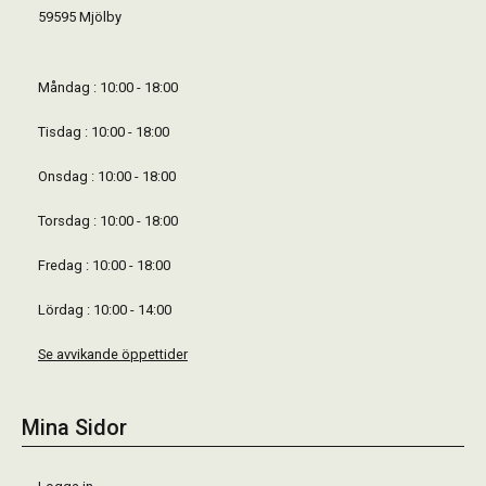
59595 Mjölby
Måndag : 10:00 - 18:00
Tisdag : 10:00 - 18:00
Onsdag : 10:00 - 18:00
Torsdag : 10:00 - 18:00
Fredag : 10:00 - 18:00
Lördag : 10:00 - 14:00
Se avvikande öppettider
Mina Sidor