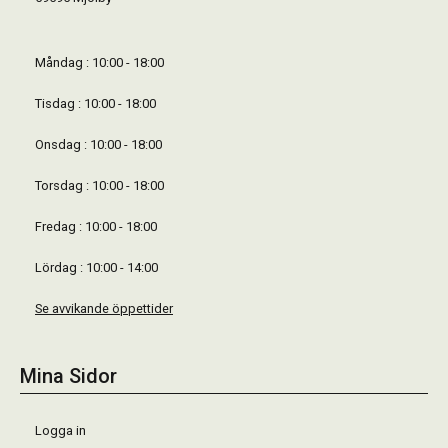
Måndag : 10:00 - 18:00
Tisdag : 10:00 - 18:00
Onsdag : 10:00 - 18:00
Torsdag : 10:00 - 18:00
Fredag : 10:00 - 18:00
Lördag : 10:00 - 14:00
Se avvikande öppettider
Mina Sidor
Logga in