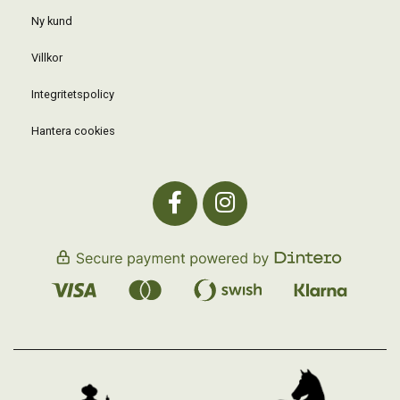
Ny kund
Villkor
Integritetspolicy
Hantera cookies