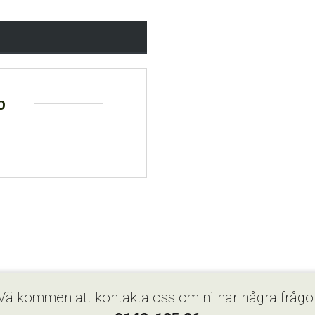
o
Välkommen att kontakta oss om ni har några frågo