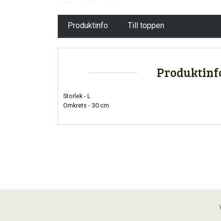
Produktinfo
Till toppen
Produktinf
Storlek - L
Omkrets - 30 cm