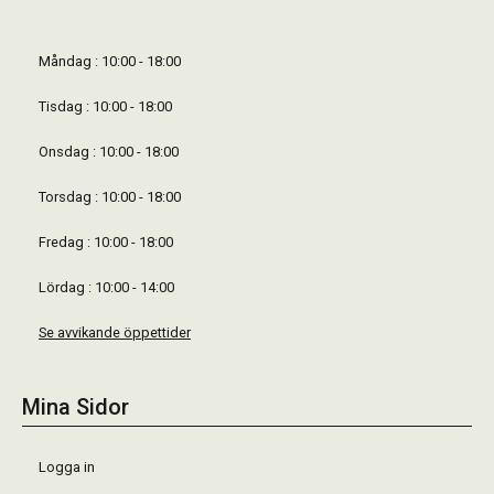
Måndag : 10:00 - 18:00
Tisdag : 10:00 - 18:00
Onsdag : 10:00 - 18:00
Torsdag : 10:00 - 18:00
Fredag : 10:00 - 18:00
Lördag : 10:00 - 14:00
Se avvikande öppettider
Mina Sidor
Logga in