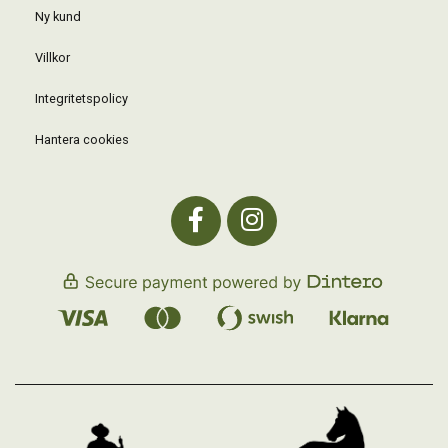
Ny kund
Villkor
Integritetspolicy
Hantera cookies