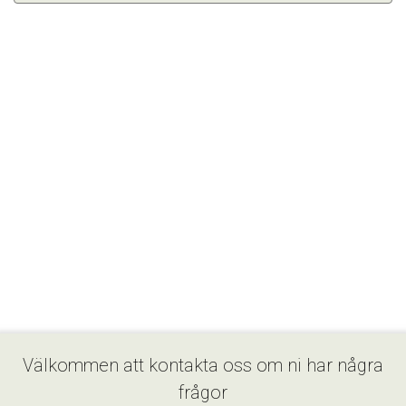
Välkommen att kontakta oss om ni har några
frågor