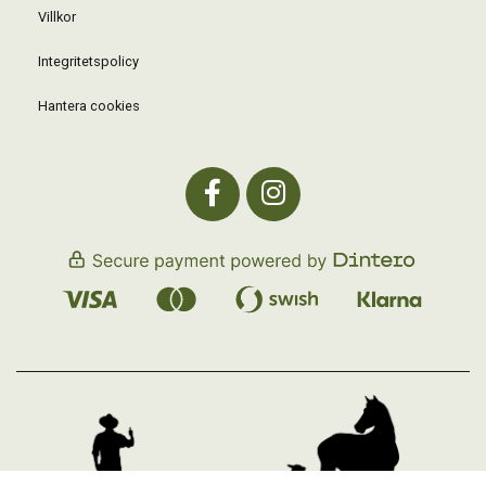
Villkor
Integritetspolicy
Hantera cookies