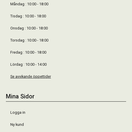
Måndag : 10:00 - 18:00
Tisdag : 10:00 - 18:00
Onsdag : 10:00 - 18:00
Torsdag : 10:00 - 18:00
Fredag : 10:00 - 18:00
Lördag : 10:00 - 14:00
Se avvikande öppettider
Mina Sidor
Logga in
Ny kund