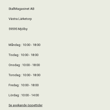
StallMagasinet AB
Västra Lärketorp
59595 Mjölby
Måndag : 10:00 - 18:00
Tisdag : 10:00 - 18:00
Onsdag : 10:00 - 18:00
Torsdag : 10:00 - 18:00
Fredag : 10:00 - 18:00
Lördag : 10:00 - 14:00
Se avvikande öppettider