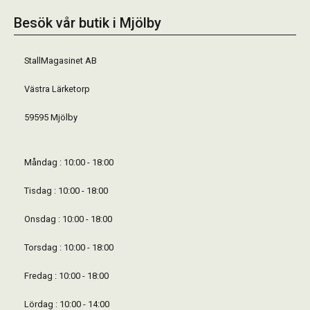
Besök vår butik i Mjölby
StallMagasinet AB
Västra Lärketorp
59595 Mjölby
Måndag : 10:00 - 18:00
Tisdag : 10:00 - 18:00
Onsdag : 10:00 - 18:00
Torsdag : 10:00 - 18:00
Fredag : 10:00 - 18:00
Lördag : 10:00 - 14:00