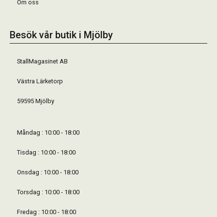
Om oss
Besök vår butik i Mjölby
StallMagasinet AB
Västra Lärketorp
59595 Mjölby
Måndag : 10:00 - 18:00
Tisdag : 10:00 - 18:00
Onsdag : 10:00 - 18:00
Torsdag : 10:00 - 18:00
Fredag : 10:00 - 18:00