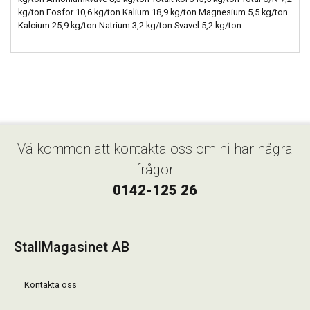
kg/ton Fosfor 10,6 kg/ton Kalium 18,9 kg/ton Magnesium 5,5 kg/ton
Kalcium 25,9 kg/ton Natrium 3,2 kg/ton Svavel 5,2 kg/ton
Välkommen att kontakta oss om ni har några
frågor
0142-125 26
StallMagasinet AB
Kontakta oss