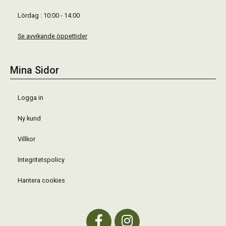
Lördag : 10:00 - 14:00
Se avvikande öppettider
Mina Sidor
Logga in
Ny kund
Villkor
Integritetspolicy
Hantera cookies