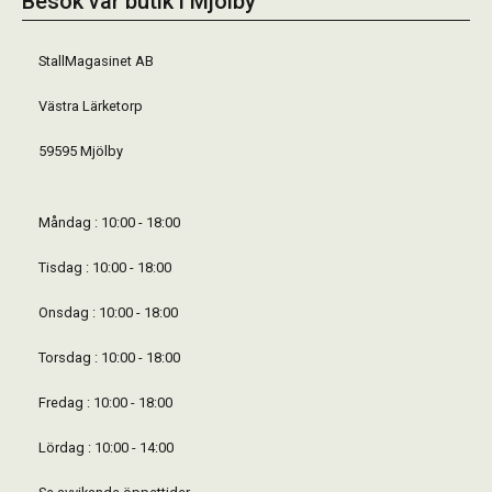
Besök vår butik i Mjölby
StallMagasinet AB
Västra Lärketorp
59595 Mjölby
Måndag : 10:00 - 18:00
Tisdag : 10:00 - 18:00
Onsdag : 10:00 - 18:00
Torsdag : 10:00 - 18:00
Fredag : 10:00 - 18:00
Lördag : 10:00 - 14:00