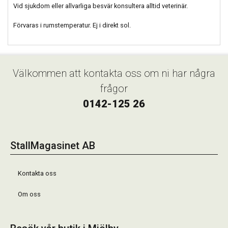
Vid sjukdom eller allvarliga besvär konsultera alltid veterinär.
Förvaras i rumstemperatur. Ej i direkt sol.
Välkommen att kontakta oss om ni har några
frågor
0142-125 26
StallMagasinet AB
Kontakta oss
Om oss