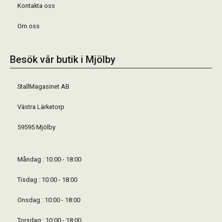
Kontakta oss
Om oss
Besök vår butik i Mjölby
StallMagasinet AB
Västra Lärketorp
59595 Mjölby
Måndag : 10:00 - 18:00
Tisdag : 10:00 - 18:00
Onsdag : 10:00 - 18:00
Torsdag : 10:00 - 18:00