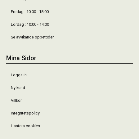
Fredag : 10:00 - 18:00
Lördag : 10:00 - 14:00
Se avvikande öppettider
Mina Sidor
Logga in
Ny kund
Villkor
Integritetspolicy
Hantera cookies