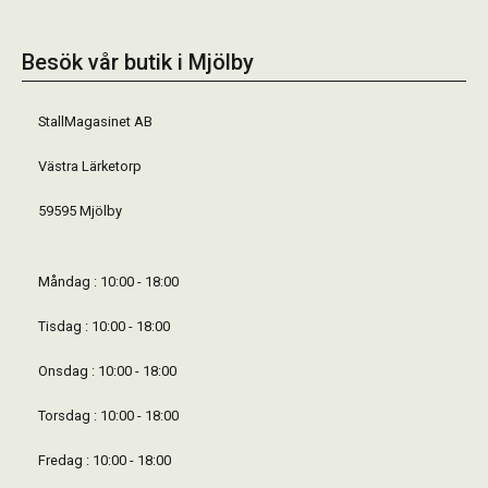
Besök vår butik i Mjölby
StallMagasinet AB
Västra Lärketorp
59595 Mjölby
Måndag : 10:00 - 18:00
Tisdag : 10:00 - 18:00
Onsdag : 10:00 - 18:00
Torsdag : 10:00 - 18:00
Fredag : 10:00 - 18:00