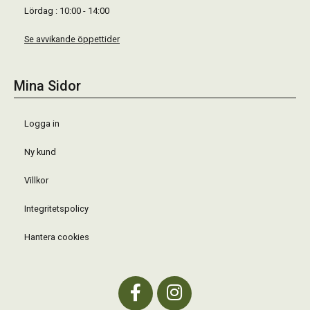
Lördag : 10:00 - 14:00
Se avvikande öppettider
Mina Sidor
Logga in
Ny kund
Villkor
Integritetspolicy
Hantera cookies