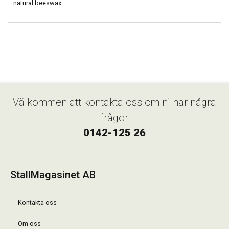
natural beeswax
Välkommen att kontakta oss om ni har några
frågor
0142-125 26
StallMagasinet AB
Kontakta oss
Om oss