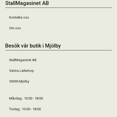
StallMagasinet AB
Kontakta oss
Om oss
Besök vår butik i Mjölby
StallMagasinet AB
Västra Lärketorp
59595 Mjölby
Måndag : 10:00 - 18:00
Tisdag : 10:00 - 18:00