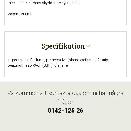
miceller inte hudens skyddande syra hinna.
Volym - 500ml
Specifikation
Ingredienser: Perfume, preservative (phenoxyethanol, 2-butyl-
benzisothiazol-3-on (BBIT), diamine
Välkommen att kontakta oss om ni har några
frågor
0142-125 26