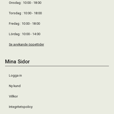
Onsdag : 10:00 - 18:00
Torsdag : 10:00 - 18:00
Fredag : 10:00 - 18:00
Lördag : 10:00 - 14:00
Se avvikande öppettider
Mina Sidor
Logga in
Ny kund
Villkor
Integritetspolicy