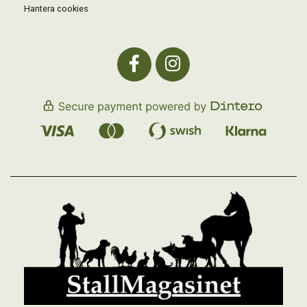
Hantera cookies