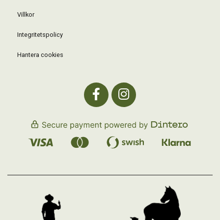
Villkor
Integritetspolicy
Hantera cookies