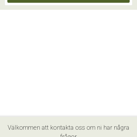
Välkommen att kontakta oss om ni har några
frågor