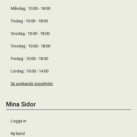
Måndag : 10:00 - 18:00
Tisdag : 10:00 - 18:00
Onsdag : 10:00 - 18:00
Torsdag : 10:00 - 18:00
Fredag : 10:00 - 18:00
Lördag : 10:00 - 14:00
Se avvikande öppettider
Mina Sidor
Logga in
Ny kund