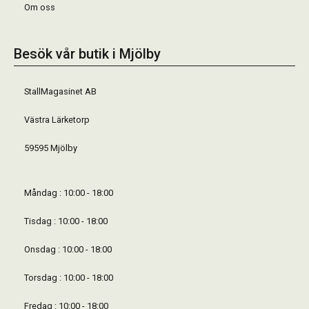
Om oss
Besök vår butik i Mjölby
StallMagasinet AB
Västra Lärketorp
59595 Mjölby
Måndag : 10:00 - 18:00
Tisdag : 10:00 - 18:00
Onsdag : 10:00 - 18:00
Torsdag : 10:00 - 18:00
Fredag : 10:00 - 18:00