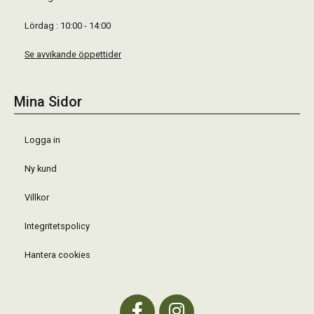
Lördag : 10:00 - 14:00
Se avvikande öppettider
Mina Sidor
Logga in
Ny kund
Villkor
Integritetspolicy
Hantera cookies