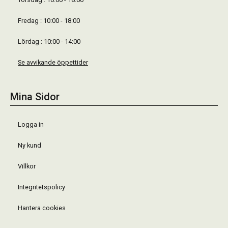
Fredag : 10:00 - 18:00
Lördag : 10:00 - 14:00
Se avvikande öppettider
Mina Sidor
Logga in
Ny kund
Villkor
Integritetspolicy
Hantera cookies