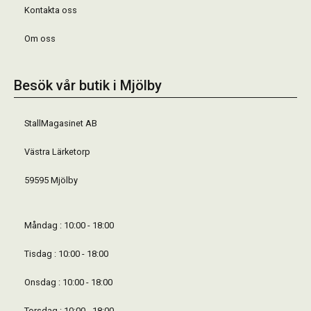
Kontakta oss
Om oss
Besök vår butik i Mjölby
StallMagasinet AB
Västra Lärketorp
59595 Mjölby
Måndag : 10:00 - 18:00
Tisdag : 10:00 - 18:00
Onsdag : 10:00 - 18:00
Torsdag : 10:00 - 18:00