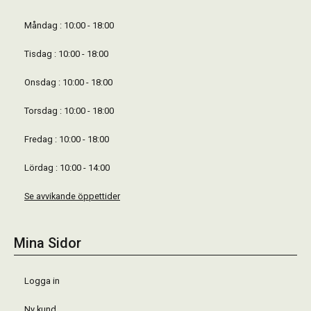
Måndag : 10:00 - 18:00
Tisdag : 10:00 - 18:00
Onsdag : 10:00 - 18:00
Torsdag : 10:00 - 18:00
Fredag : 10:00 - 18:00
Lördag : 10:00 - 14:00
Se avvikande öppettider
Mina Sidor
Logga in
Ny kund