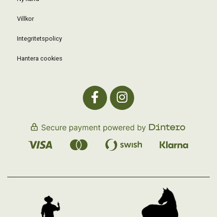
Villkor
Integritetspolicy
Hantera cookies