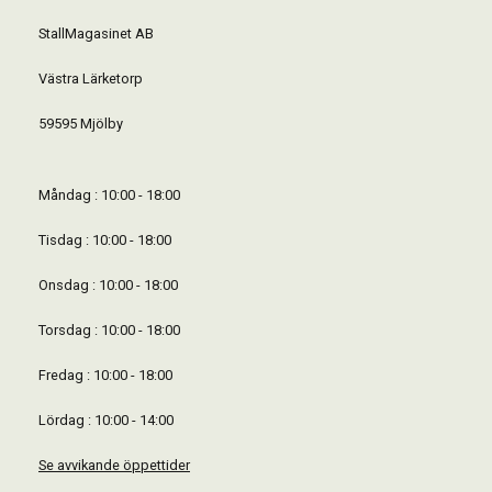
StallMagasinet AB
Västra Lärketorp
59595 Mjölby
Måndag : 10:00 - 18:00
Tisdag : 10:00 - 18:00
Onsdag : 10:00 - 18:00
Torsdag : 10:00 - 18:00
Fredag : 10:00 - 18:00
Lördag : 10:00 - 14:00
Se avvikande öppettider