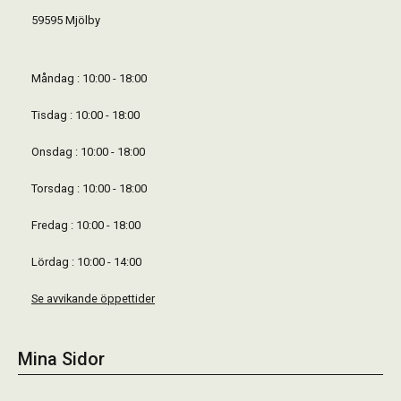
59595 Mjölby
Måndag : 10:00 - 18:00
Tisdag : 10:00 - 18:00
Onsdag : 10:00 - 18:00
Torsdag : 10:00 - 18:00
Fredag : 10:00 - 18:00
Lördag : 10:00 - 14:00
Se avvikande öppettider
Mina Sidor