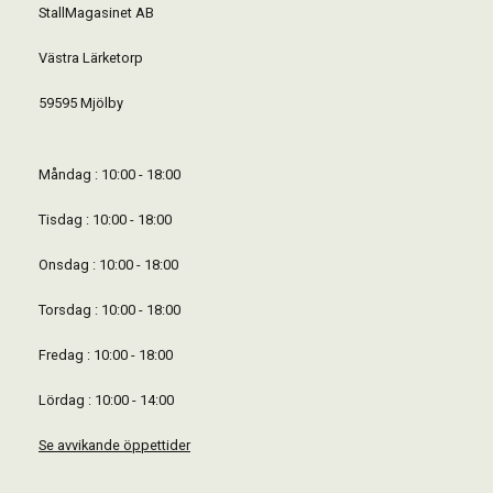
StallMagasinet AB
Västra Lärketorp
59595 Mjölby
Måndag : 10:00 - 18:00
Tisdag : 10:00 - 18:00
Onsdag : 10:00 - 18:00
Torsdag : 10:00 - 18:00
Fredag : 10:00 - 18:00
Lördag : 10:00 - 14:00
Se avvikande öppettider