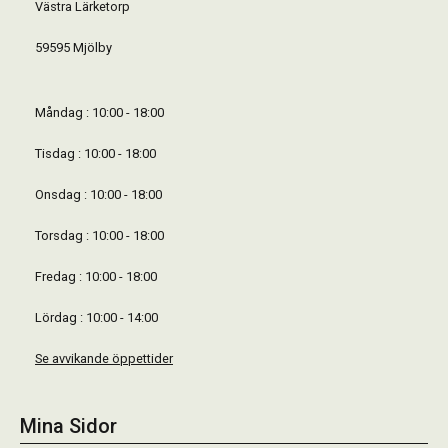
Västra Lärketorp
59595 Mjölby
Måndag : 10:00 - 18:00
Tisdag : 10:00 - 18:00
Onsdag : 10:00 - 18:00
Torsdag : 10:00 - 18:00
Fredag : 10:00 - 18:00
Lördag : 10:00 - 14:00
Se avvikande öppettider
Mina Sidor