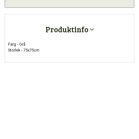
Produktinfo
Färg - Grå
Storlek - 75x75cm