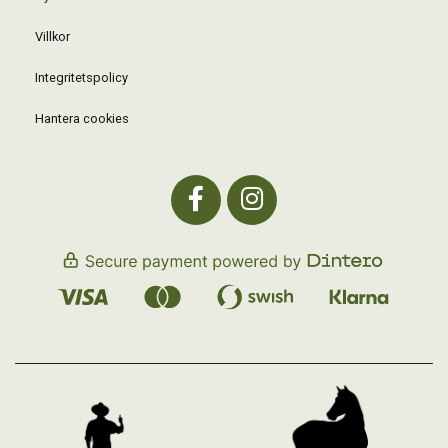
Villkor
Integritetspolicy
Hantera cookies