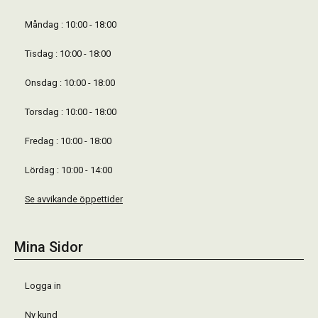
Måndag : 10:00 - 18:00
Tisdag : 10:00 - 18:00
Onsdag : 10:00 - 18:00
Torsdag : 10:00 - 18:00
Fredag : 10:00 - 18:00
Lördag : 10:00 - 14:00
Se avvikande öppettider
Mina Sidor
Logga in
Ny kund