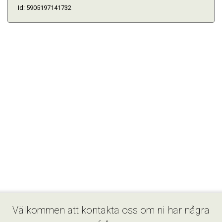
Id: 5905197141732
Välkommen att kontakta oss om ni har några