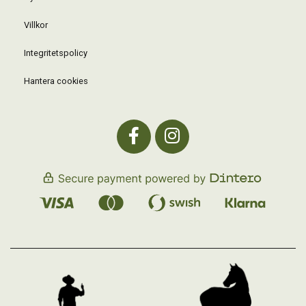
Villkor
Integritetspolicy
Hantera cookies