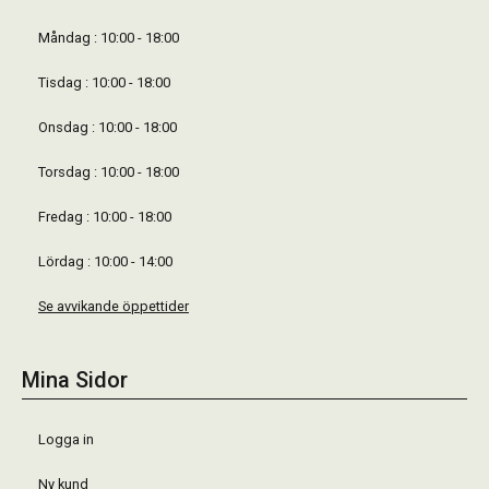
Måndag : 10:00 - 18:00
Tisdag : 10:00 - 18:00
Onsdag : 10:00 - 18:00
Torsdag : 10:00 - 18:00
Fredag : 10:00 - 18:00
Lördag : 10:00 - 14:00
Se avvikande öppettider
Mina Sidor
Logga in
Ny kund