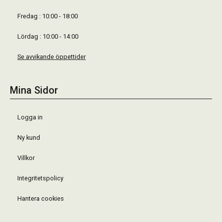
Fredag : 10:00 - 18:00
Lördag : 10:00 - 14:00
Se avvikande öppettider
Mina Sidor
Logga in
Ny kund
Villkor
Integritetspolicy
Hantera cookies