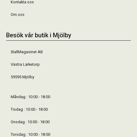
Kontakta oss
Om oss
Besök vår butik i Mjölby
StallMagasinet AB
Västra Lärketorp
59595 Mjölby
Måndag : 10:00 - 18:00
Tisdag : 10:00 - 18:00
Onsdag : 10:00 - 18:00
Torsdag : 10:00 - 18:00