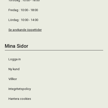
Torsdag : 10:00 - 18:00
Fredag : 10:00 - 18:00
Lördag : 10:00 - 14:00
Se avvikande öppettider
Mina Sidor
Logga in
Ny kund
Villkor
Integritetspolicy
Hantera cookies