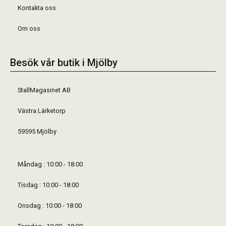
Kontakta oss
Om oss
Besök vår butik i Mjölby
StallMagasinet AB
Västra Lärketorp
59595 Mjölby
Måndag : 10:00 - 18:00
Tisdag : 10:00 - 18:00
Onsdag : 10:00 - 18:00