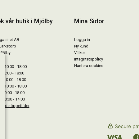
k vår butik i Mjölby
Mina Sidor
gasinet AB
Logga in
Lärketorp
Ny kund
Mjölby
Villkor
Integritetspolicy
Hantera cookies
: 10:00 - 18:00
: 10:00 - 18:00
: 10:00 - 18:00
 : 10:00 - 18:00
: 10:00 - 18:00
: 10:00 - 14:00
kande öppettider