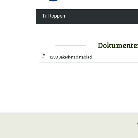
Till toppen
Dokumente
1288 Sakerhetsdatablad