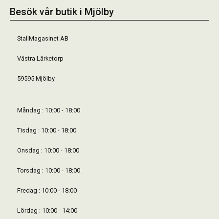
Besök vår butik i Mjölby
StallMagasinet AB
Västra Lärketorp
59595 Mjölby
Måndag : 10:00 - 18:00
Tisdag : 10:00 - 18:00
Onsdag : 10:00 - 18:00
Torsdag : 10:00 - 18:00
Fredag : 10:00 - 18:00
Lördag : 10:00 - 14:00