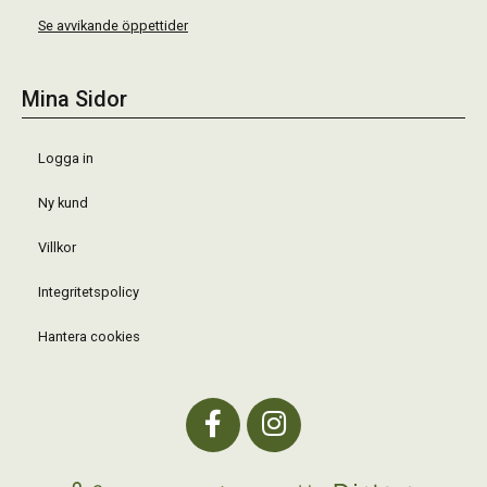
Se avvikande öppettider
Mina Sidor
Logga in
Ny kund
Villkor
Integritetspolicy
Hantera cookies