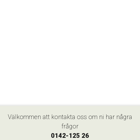
Välkommen att kontakta oss om ni har några
frågor
0142-125 26