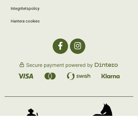
Integritetspolicy
Hantera cookies