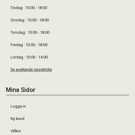
Tisdag : 10:00 - 18:00
Onsdag : 10:00 - 18:00
Torsdag : 10:00 - 18:00
Fredag : 10:00 - 18:00
Lördag : 10:00 - 14:00
Se avvikande öppettider
Mina Sidor
Logga in
Ny kund
Villkor