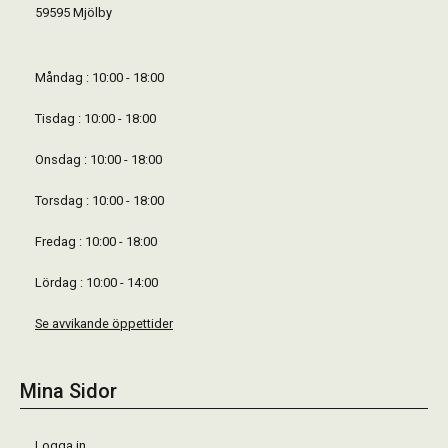
59595 Mjölby
Måndag : 10:00 - 18:00
Tisdag : 10:00 - 18:00
Onsdag : 10:00 - 18:00
Torsdag : 10:00 - 18:00
Fredag : 10:00 - 18:00
Lördag : 10:00 - 14:00
Se avvikande öppettider
Mina Sidor
Logga in