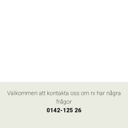
Välkommen att kontakta oss om ni har några
frågor
0142-125 26