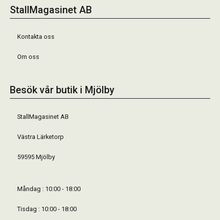
StallMagasinet AB
Kontakta oss
Om oss
Besök vår butik i Mjölby
StallMagasinet AB
Västra Lärketorp
59595 Mjölby
Måndag : 10:00 - 18:00
Tisdag : 10:00 - 18:00