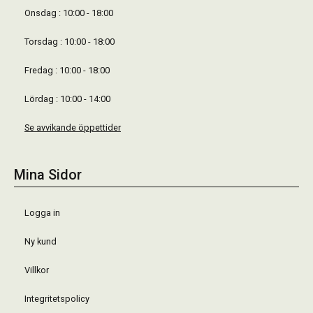
Onsdag : 10:00 - 18:00
Torsdag : 10:00 - 18:00
Fredag : 10:00 - 18:00
Lördag : 10:00 - 14:00
Se avvikande öppettider
Mina Sidor
Logga in
Ny kund
Villkor
Integritetspolicy