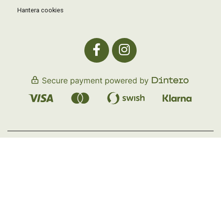
Hantera cookies