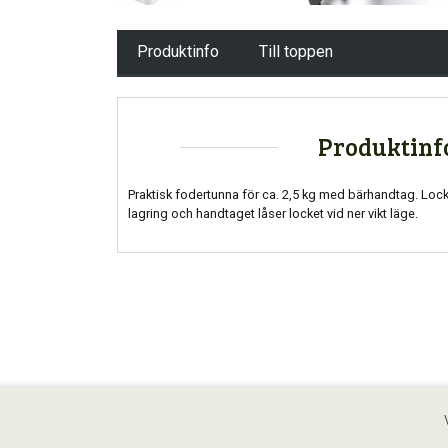
Produktinfo
Till toppen
Produktinf
Praktisk fodertunna för ca. 2,5 kg med bärhandtag. Locket
lagring och handtaget låser locket vid ner vikt läge.