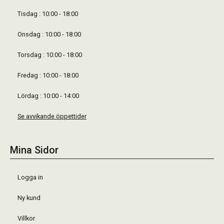
Tisdag : 10:00 - 18:00
Onsdag : 10:00 - 18:00
Torsdag : 10:00 - 18:00
Fredag : 10:00 - 18:00
Lördag : 10:00 - 14:00
Se avvikande öppettider
Mina Sidor
Logga in
Ny kund
Villkor