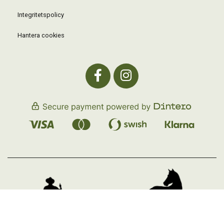
Integritetspolicy
Hantera cookies