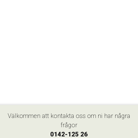
Välkommen att kontakta oss om ni har några
frågor
0142-125 26