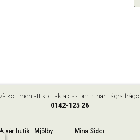
Välkommen att kontakta oss om ni har några frågo
0142-125 26
k vår butik i Mjölby
Mina Sidor