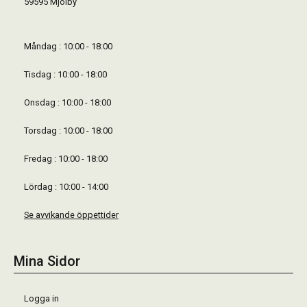
59595 Mjölby
Måndag : 10:00 - 18:00
Tisdag : 10:00 - 18:00
Onsdag : 10:00 - 18:00
Torsdag : 10:00 - 18:00
Fredag : 10:00 - 18:00
Lördag : 10:00 - 14:00
Se avvikande öppettider
Mina Sidor
Logga in