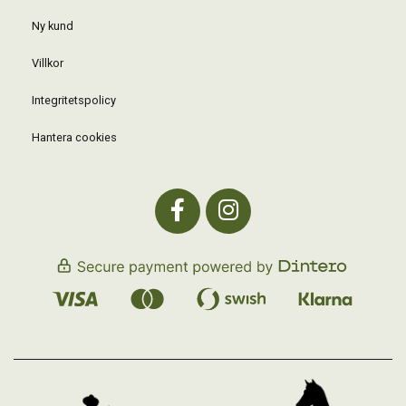
Ny kund
Villkor
Integritetspolicy
Hantera cookies