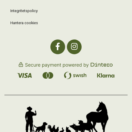
Integritetspolicy
Hantera cookies