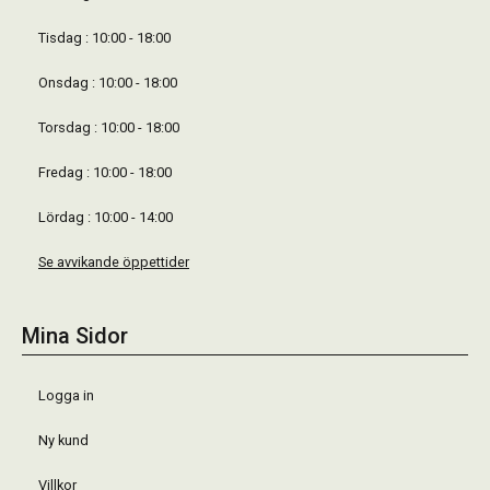
Tisdag : 10:00 - 18:00
Onsdag : 10:00 - 18:00
Torsdag : 10:00 - 18:00
Fredag : 10:00 - 18:00
Lördag : 10:00 - 14:00
Se avvikande öppettider
Mina Sidor
Logga in
Ny kund
Villkor