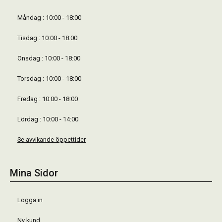
Måndag : 10:00 - 18:00
Tisdag : 10:00 - 18:00
Onsdag : 10:00 - 18:00
Torsdag : 10:00 - 18:00
Fredag : 10:00 - 18:00
Lördag : 10:00 - 14:00
Se avvikande öppettider
Mina Sidor
Logga in
Ny kund