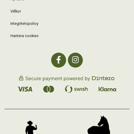
Villkor
Integritetspolicy
Hantera cookies