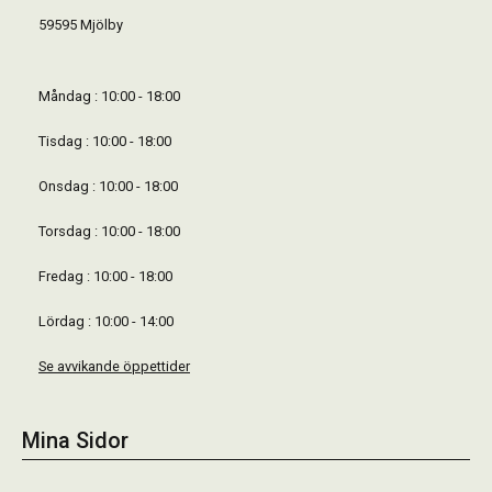
59595 Mjölby
Måndag : 10:00 - 18:00
Tisdag : 10:00 - 18:00
Onsdag : 10:00 - 18:00
Torsdag : 10:00 - 18:00
Fredag : 10:00 - 18:00
Lördag : 10:00 - 14:00
Se avvikande öppettider
Mina Sidor