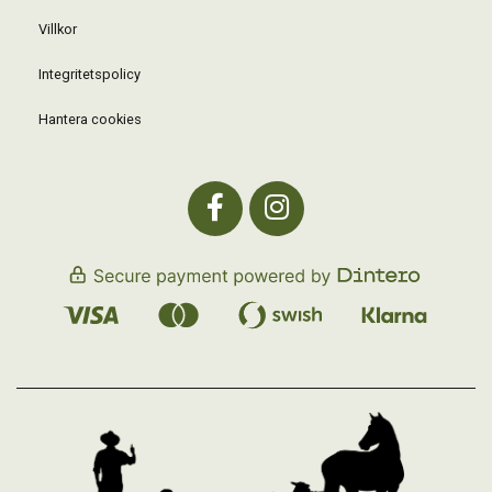
Villkor
Integritetspolicy
Hantera cookies