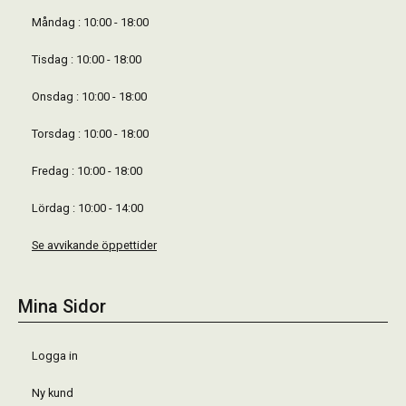
Måndag : 10:00 - 18:00
Tisdag : 10:00 - 18:00
Onsdag : 10:00 - 18:00
Torsdag : 10:00 - 18:00
Fredag : 10:00 - 18:00
Lördag : 10:00 - 14:00
Se avvikande öppettider
Mina Sidor
Logga in
Ny kund