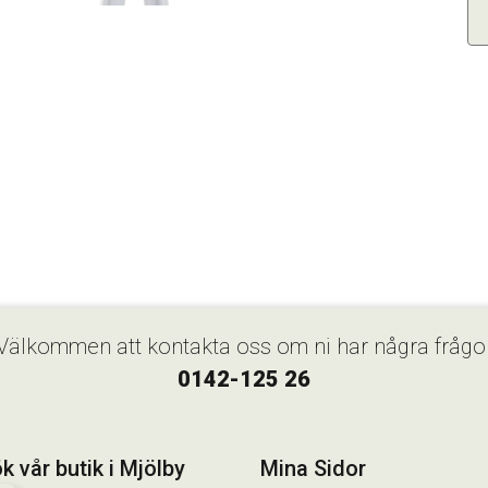
Välkommen att kontakta oss om ni har några frågo
0142-125 26
k vår butik i Mjölby
Mina Sidor