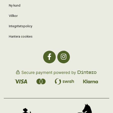
Ny kund
Villkor
Integritetspolicy
Hantera cookies