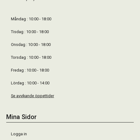
Måndag : 10:00 - 18:00
Tisdag : 10:00 - 18:00
Onsdag : 10:00 - 18:00
Torsdag : 10:00 - 18:00
Fredag : 10:00 - 18:00
Lördag : 10:00 - 14:00
Se avvikande öppettider
Mina Sidor
Logga in